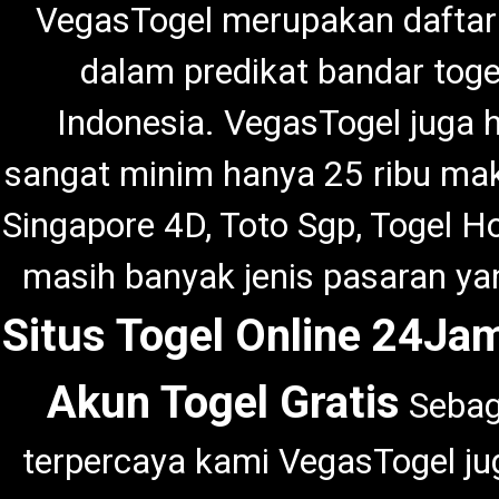
VegasTogel merupakan daftar 
dalam predikat bandar togel
Indonesia. VegasTogel juga
sangat minim hanya 25 ribu ma
Singapore 4D, Toto Sgp, Togel H
masih banyak jenis pasaran ya
Situs Togel Online 24Ja
Akun Togel Gratis
Sebaga
terpercaya kami VegasTogel jug