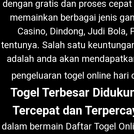
dengan gratis dan proses cepat
memainkan berbagai jenis game 
Casino, Dindong, Judi Bola,
tentunya. Salah satu keuntungan
adalah anda akan mendapatkan 
pengeluaran togel online hari
Togel Terbesar Didukun
Tercepat dan Terperca
dalam bermain Daftar Togel Onl