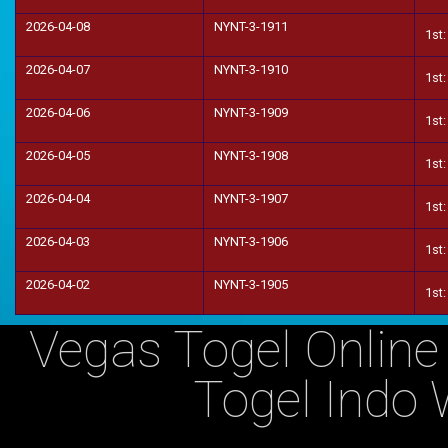
2026-04-08
NYNT-3-1911
1st
2026-04-07
NYNT-3-1910
1st
2026-04-06
NYNT-3-1909
1st
2026-04-05
NYNT-3-1908
1st
2026-04-04
NYNT-3-1907
1st
2026-04-03
NYNT-3-1906
1st
2026-04-02
NYNT-3-1905
1st
Vegas Togel Online
Togel Indo