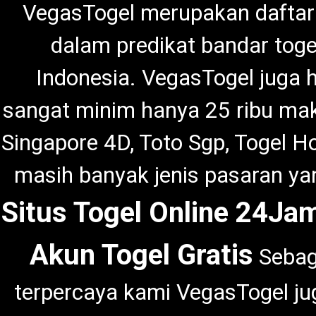
VegasTogel merupakan daftar 
dalam predikat bandar togel
Indonesia. VegasTogel juga
sangat minim hanya 25 ribu ma
Singapore 4D, Toto Sgp, Togel H
masih banyak jenis pasaran ya
Situs Togel Online 24Ja
Akun Togel Gratis
Sebaga
terpercaya kami VegasTogel jug