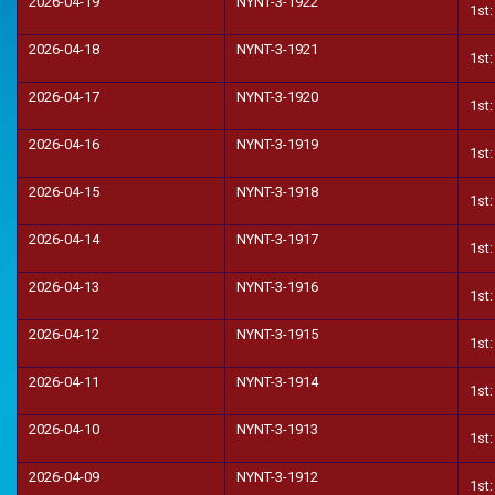
2026-04-19
NYNT-3-1922
1st
2026-04-18
NYNT-3-1921
1st
2026-04-17
NYNT-3-1920
1st
2026-04-16
NYNT-3-1919
1st
2026-04-15
NYNT-3-1918
1st
2026-04-14
NYNT-3-1917
1st
2026-04-13
NYNT-3-1916
1st
2026-04-12
NYNT-3-1915
1st
2026-04-11
NYNT-3-1914
1st
2026-04-10
NYNT-3-1913
1st
2026-04-09
NYNT-3-1912
1st