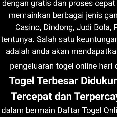
dengan gratis dan proses cepat
memainkan berbagai jenis game 
Casino, Dindong, Judi Bola,
tentunya. Salah satu keuntungan
adalah anda akan mendapatkan 
pengeluaran togel online hari
Togel Terbesar Didukun
Tercepat dan Terperca
dalam bermain Daftar Togel Onl