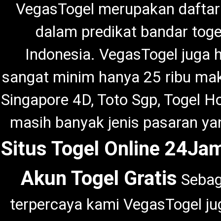
VegasTogel merupakan daftar 
dalam predikat bandar togel
Indonesia. VegasTogel juga
sangat minim hanya 25 ribu ma
Singapore 4D, Toto Sgp, Togel H
masih banyak jenis pasaran ya
Situs Togel Online 24Ja
Akun Togel Gratis
Sebaga
terpercaya kami VegasTogel jug