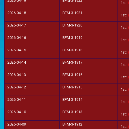
2026-04-19
BFM-3-1922
1st:
2026-04-18
BFM-3-1921
1st:
2026-04-17
BFM-3-1920
1st:
2026-04-16
BFM-3-1919
1st:
2026-04-15
BFM-3-1918
1st:
2026-04-14
BFM-3-1917
1st:
2026-04-13
BFM-3-1916
1st:
2026-04-12
BFM-3-1915
1st:
2026-04-11
BFM-3-1914
1st:
2026-04-10
BFM-3-1913
1st:
2026-04-09
BFM-3-1912
1st: