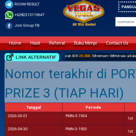
ROOM RESULT
PANDUA
+6282315119647
Join Group FB
Home
Hasil
Referral
Buku Mimpi
Contact Us
gasTogel, Minimum Deposit adalah IDR
25.000
. Minimum Withdraw adalah ID
Nomor terakhir di 
PRIZE 3 (TIAP HARI)
Tanggal
Periode
2026-05-01
PMN-3-1934
1st:
2026-04-30
PMN-3-1933
1st: