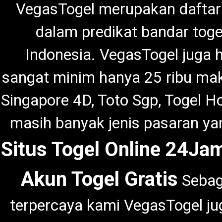
VegasTogel merupakan daftar 
dalam predikat bandar togel
Indonesia. VegasTogel juga
sangat minim hanya 25 ribu ma
Singapore 4D, Toto Sgp, Togel H
masih banyak jenis pasaran ya
Situs Togel Online 24Ja
Akun Togel Gratis
Sebaga
terpercaya kami VegasTogel jug