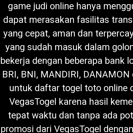
game judi online hanya menggu
dapat merasakan fasilitas trans
yang cepat, aman dan terpercay
yang sudah masuk dalam golong
bekerja dengan beberapa bank lo
BRI, BNI, MANDIRI, DANAMON 
untuk daftar togel toto online
VegasTogel karena hasil keme
tepat waktu dan tanpa ada pot
promosi dari VegasTogel dengan 