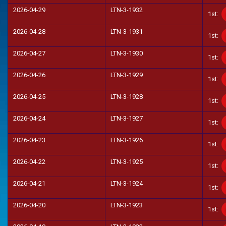
2026-04-29
LTN-3-1932
1st:
2026-04-28
LTN-3-1931
1st:
2026-04-27
LTN-3-1930
1st:
2026-04-26
LTN-3-1929
1st:
2026-04-25
LTN-3-1928
1st:
2026-04-24
LTN-3-1927
1st:
2026-04-23
LTN-3-1926
1st:
2026-04-22
LTN-3-1925
1st:
2026-04-21
LTN-3-1924
1st:
2026-04-20
LTN-3-1923
1st: