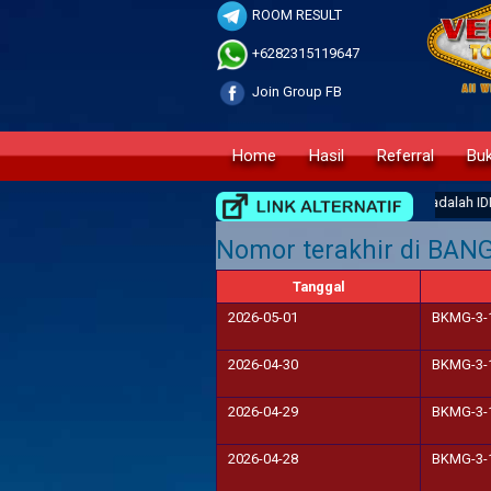
ROOM RESULT
+6282315119647
Join Group FB
Home
Hasil
Referral
Bu
Dear Member VegasTogel, Minimum Deposit adalah IDR
25
Nomor terakhir di BA
Tanggal
2026-05-01
BKMG-3-
2026-04-30
BKMG-3-
2026-04-29
BKMG-3-
2026-04-28
BKMG-3-