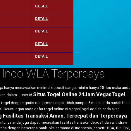
DETAIL
DETAIL
DETAIL
DETAIL
DETAIL
l Indo WLA Terpercaya
juga hanya menawarkan minimal deposit sangat minim hanya 25 ribu maka anda
Situs Togel Online 24Jam VegasTogel
kan dalam 1 user id
n togel dengan gratis dan proses cepat tidak sampai 5 menit anda sudah bisa
 satu keuntungan anda dafar togel online di VegasTogel adalah anda akan
 Fasilitas Transaksi Aman, Tercepat dan Terpercaya
tunya anda juga dapat merasakan fasilitas transaksi deposit dan withdraw
ja dengan beberapa bank lokal ternama di Indonesia, seperti: BCA, BRI, BNI,