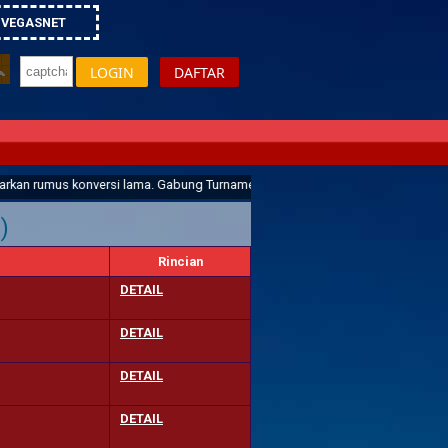
VEGASNET
LOGIN
DAFTAR
n rumus konversi lama. Gabung Turnamen Slot Gajian Heboh EKSKLUSIF dan ray
)
Rincian
DETAIL
DETAIL
DETAIL
DETAIL