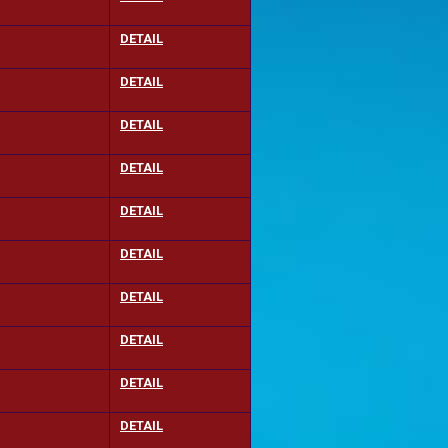
DETAIL
DETAIL
DETAIL
DETAIL
DETAIL
DETAIL
DETAIL
DETAIL
DETAIL
DETAIL