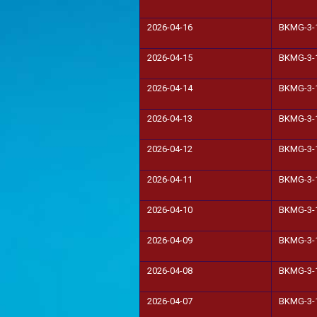
2026-04-16
BKMG-3-
2026-04-15
BKMG-3-
2026-04-14
BKMG-3-
2026-04-13
BKMG-3-
2026-04-12
BKMG-3-
2026-04-11
BKMG-3-
2026-04-10
BKMG-3-
2026-04-09
BKMG-3-
2026-04-08
BKMG-3-
2026-04-07
BKMG-3-