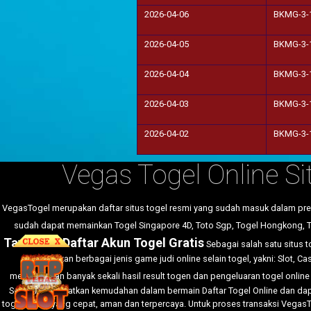
2026-04-06
BKMG-3-
2026-04-05
BKMG-3-
2026-04-04
BKMG-3-
2026-04-03
BKMG-3-
2026-04-02
BKMG-3-
Vegas Togel Online S
VegasTogel merupakan daftar situs togel resmi yang sudah masuk dalam pred
sudah dapat memainkan Togel Singapore 4D, Toto Sgp, Togel Hongkong, To
Tawarkan Daftar Akun Togel Gratis
Sebagai salah satu situs 
memainkan berbagai jenis game judi online selain togel, yakni: Slot, C
mendapatkan banyak sekali hasil result togen dan pengeluaran togel online
Selain mendapatkan kemudahan dalam bermain Daftar Togel Online dan dapa
togel online yang cepat, aman dan terpercaya. Untuk proses transaksi Vegas