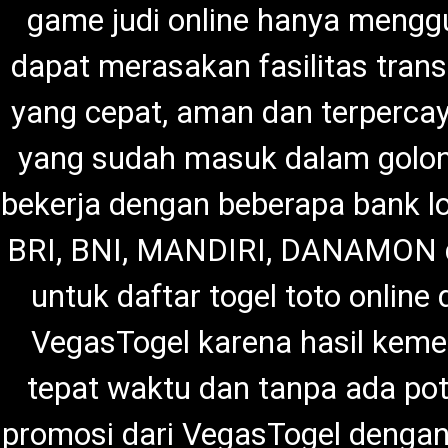
game judi online hanya menggu
dapat merasakan fasilitas trans
yang cepat, aman dan terpercay
yang sudah masuk dalam golong
bekerja dengan beberapa bank lo
BRI, BNI, MANDIRI, DANAMON 
untuk daftar togel toto online
VegasTogel karena hasil keme
tepat waktu dan tanpa ada pot
promosi dari VegasTogel dengan 