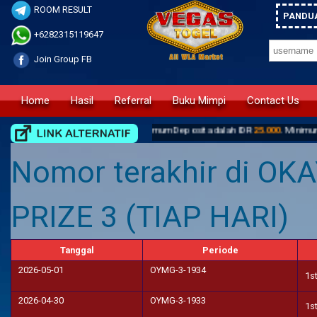
ROOM RESULT
PANDUA
+6282315119647
Join Group FB
Home
Hasil
Referral
Buku Mimpi
Contact Us
Dear Member VegasTogel, Minimum Deposit adalah IDR
25.000
. Minimum Wit
Nomor terakhir di 
PRIZE 3 (TIAP HARI)
Tanggal
Periode
2026-05-01
OYMG-3-1934
1s
2026-04-30
OYMG-3-1933
1s