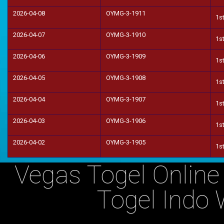
2026-04-08
OYMG-3-1911
1s
2026-04-07
OYMG-3-1910
1s
2026-04-06
OYMG-3-1909
1s
2026-04-05
OYMG-3-1908
1s
2026-04-04
OYMG-3-1907
1s
2026-04-03
OYMG-3-1906
1s
2026-04-02
OYMG-3-1905
1s
Vegas Togel Online
Togel Indo