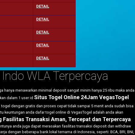
DETAIL
DETAIL
DETAIL
DETAIL
DETAIL
l Indo WLA Terpercaya
juga hanya menawarkan minimal deposit sangat minim hanya 25 ribu maka anda
Situs Togel Online 24Jam VegasTogel
kan dalam 1 user id
n togel dengan gratis dan proses cepat tidak sampai 5 menit anda sudah bisa
 satu keuntungan anda dafar togel online di VegasTogel adalah anda akan
 Fasilitas Transaksi Aman, Tercepat dan Terpercaya
tunya anda juga dapat merasakan fasilitas transaksi deposit dan withdraw
ja dengan beberapa bank lokal ternama di Indonesia, seperti: BCA, BRI, BNI,