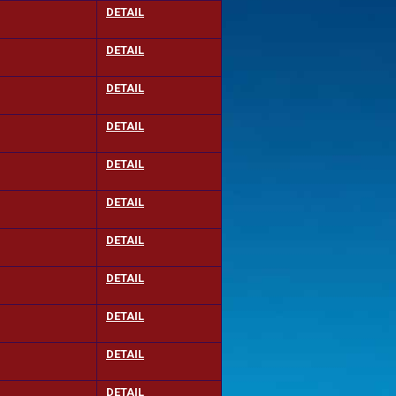
DETAIL
DETAIL
DETAIL
DETAIL
DETAIL
DETAIL
DETAIL
DETAIL
DETAIL
DETAIL
DETAIL