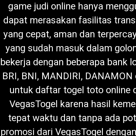
game judi online hanya menggu
dapat merasakan fasilitas trans
yang cepat, aman dan terpercay
yang sudah masuk dalam golong
bekerja dengan beberapa bank lo
BRI, BNI, MANDIRI, DANAMON 
untuk daftar togel toto online
VegasTogel karena hasil keme
tepat waktu dan tanpa ada pot
promosi dari VegasTogel dengan 