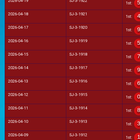
2026-04-19
SJ-3-1922
1st:
2026-04-18
SJ-3-1921
1st:
2026-04-17
SJ-3-1920
1st:
2026-04-16
SJ-3-1919
1st:
2026-04-15
SJ-3-1918
1st:
2026-04-14
SJ-3-1917
1st:
2026-04-13
SJ-3-1916
1st:
2026-04-12
SJ-3-1915
1st:
2026-04-11
SJ-3-1914
1st:
2026-04-10
SJ-3-1913
1st:
2026-04-09
SJ-3-1912
1st: