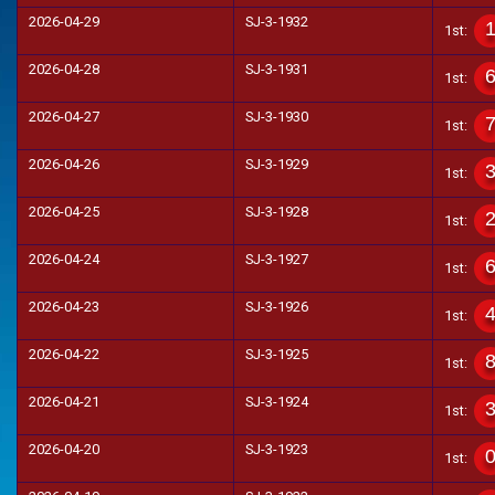
2026-04-29
SJ-3-1932
1st:
2026-04-28
SJ-3-1931
1st:
2026-04-27
SJ-3-1930
1st:
2026-04-26
SJ-3-1929
1st:
2026-04-25
SJ-3-1928
1st:
2026-04-24
SJ-3-1927
1st:
2026-04-23
SJ-3-1926
1st:
2026-04-22
SJ-3-1925
1st:
2026-04-21
SJ-3-1924
1st:
2026-04-20
SJ-3-1923
1st: