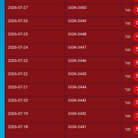
2026-07-27
GGN-3450
1st:
2026-07-26
GGN-3449
1st:
2026-07-25
GGN-3448
1st:
2026-07-24
GGN-3447
1st:
2026-07-23
GGN-3446
1st:
2026-07-22
GGN-3445
1st:
2026-07-21
GGN-3444
1st:
2026-07-20
GGN-3443
1st:
2026-07-19
GGN-3442
1st:
2026-07-18
GGN-3441
1st: