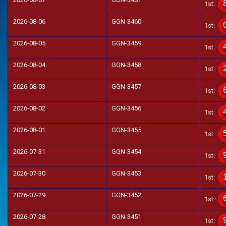
1st:
2026-08-06
GGN-3460
1st:
2026-08-05
GGN-3459
1st:
2026-08-04
GGN-3458
1st:
2026-08-03
GGN-3457
1st:
2026-08-02
GGN-3456
1st:
2026-08-01
GGN-3455
1st:
2026-07-31
GGN-3454
1st:
2026-07-30
GGN-3453
1st:
2026-07-29
GGN-3452
1st:
2026-07-28
GGN-3451
1st: