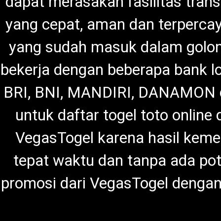
dapat merasakan fasilitas trans
yang cepat, aman dan terpercay
yang sudah masuk dalam golong
bekerja dengan beberapa bank lo
BRI, BNI, MANDIRI, DANAMON 
untuk daftar togel toto online
VegasTogel karena hasil keme
tepat waktu dan tanpa ada pot
promosi dari VegasTogel dengan 