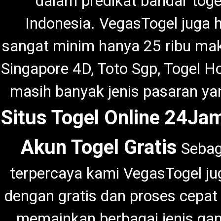
dalam predikat bandar togel
Indonesia. VegasTogel juga
sangat minim hanya 25 ribu ma
Singapore 4D, Toto Sgp, Togel H
masih banyak jenis pasaran ya
Situs Togel Online 24Ja
Akun Togel Gratis
Sebaga
terpercaya kami VegasTogel jug
dengan gratis dan proses cepat
memainkan berbagai jenis game 