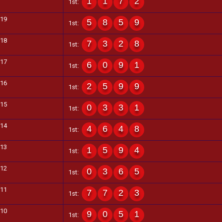
1
1
7
2
1st:
919
5
8
5
9
1st:
918
7
3
2
8
1st:
917
6
0
9
1
1st:
916
2
5
9
9
1st:
915
0
3
3
1
1st:
914
4
6
4
8
1st:
913
1
5
9
4
1st:
912
0
3
6
5
1st:
911
7
7
2
3
1st:
910
9
0
5
1
1st: