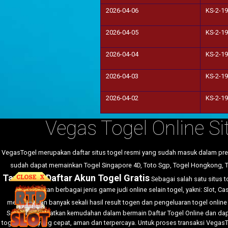
2026-04-06
KS-2-1
2026-04-05
KS-2-1
2026-04-04
KS-2-1
2026-04-03
KS-2-1
2026-04-02
KS-2-1
Vegas Togel Online S
VegasTogel merupakan daftar situs togel resmi yang sudah masuk dalam pred
sudah dapat memainkan Togel Singapore 4D, Toto Sgp, Togel Hongkong, To
Tawarkan Daftar Akun Togel Gratis
Sebagai salah satu situs 
memainkan berbagai jenis game judi online selain togel, yakni: Slot, C
mendapatkan banyak sekali hasil result togen dan pengeluaran togel online
Selain mendapatkan kemudahan dalam bermain Daftar Togel Online dan dapa
togel online yang cepat, aman dan terpercaya. Untuk proses transaksi Vegas