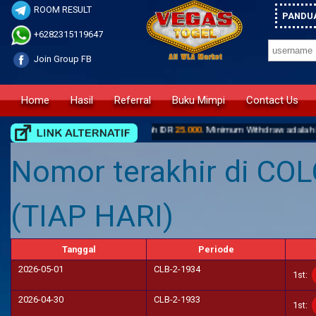
ROOM RESULT
PANDUA
+6282315119647
Join Group FB
Home
Hasil
Referral
Buku Mimpi
Contact Us
sTogel, Minimum Deposit adalah IDR
25.000
. Minimum Withdraw adalah IDR
5
Nomor terakhir di C
(TIAP HARI)
Tanggal
Periode
2026-05-01
CLB-2-1934
1st:
2026-04-30
CLB-2-1933
1st: