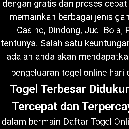
dengan gratis dan proses cepat
memainkan berbagai jenis game 
Casino, Dindong, Judi Bola,
tentunya. Salah satu keuntungan
adalah anda akan mendapatkan 
pengeluaran togel online hari
Togel Terbesar Didukun
Tercepat dan Terperca
dalam bermain Daftar Togel Onl