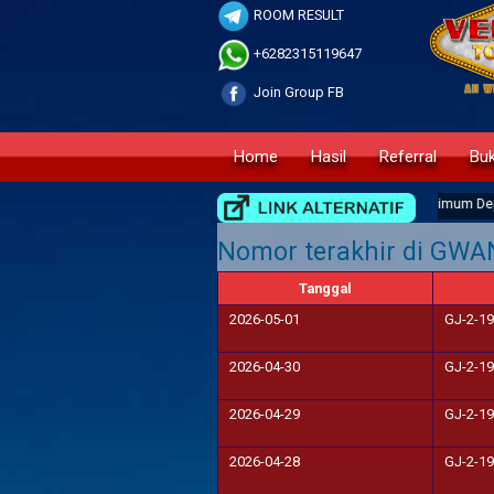
ROOM RESULT
+6282315119647
Join Group FB
Home
Hasil
Referral
Bu
Dear Member VegasTogel, Minimum Deposit
Nomor terakhir di GWA
Tanggal
2026-05-01
GJ-2-1
2026-04-30
GJ-2-1
2026-04-29
GJ-2-1
2026-04-28
GJ-2-1