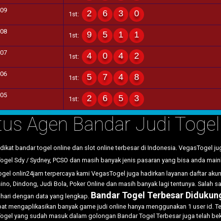
909
2
6
3
0
1st:
908
9
5
1
1
1st:
907
4
0
4
2
1st:
906
5
7
4
8
1st:
905
2
6
5
3
1st:
itus Agen Bandar Judi Toge
ikat bandar togel online dan slot online terbesar di Indonesia. VegasTogel 
gel Sdy / Sydney, PCSO dan masih banyak jenis pasaran yang bisa anda main
togel onlin24jam terpercaya kami VegasTogel juga hadirkan layanan daftar aku
asino, Dindong, Judi Bola, Poker Online dan masih banyak lagi tentunya. Salah
Bandar Togel Terbesar Didukung
 hari dengan data yang lengkap.
t mengaplikasikan banyak game judi online hanya menggunakan 1 user id. Ten
Togel yang sudah masuk dalam golongan Bandar Togel Terbesar juga telah beker