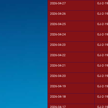
2026-04-27
GJ-2-1
2026-04-26
GJ-2-1
2026-04-25
GJ-2-1
2026-04-24
GJ-2-1
2026-04-23
GJ-2-1
2026-04-22
GJ-2-1
2026-04-21
GJ-2-1
2026-04-20
GJ-2-1
2026-04-19
GJ-2-1
2026-04-18
GJ-2-1
2026-04-17
GJ-2-1