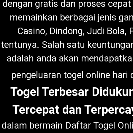
dengan gratis dan proses cepat
memainkan berbagai jenis game 
Casino, Dindong, Judi Bola,
tentunya. Salah satu keuntungan
adalah anda akan mendapatkan 
pengeluaran togel online hari
Togel Terbesar Didukun
Tercepat dan Terperca
dalam bermain Daftar Togel Onl