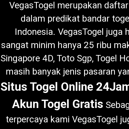
VegasTogel merupakan daftar 
dalam predikat bandar togel
Indonesia. VegasTogel juga
sangat minim hanya 25 ribu ma
Singapore 4D, Toto Sgp, Togel H
masih banyak jenis pasaran ya
Situs Togel Online 24Ja
Akun Togel Gratis
Sebaga
terpercaya kami VegasTogel jug