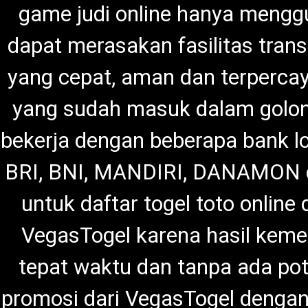
game judi online hanya menggu
dapat merasakan fasilitas trans
yang cepat, aman dan terpercay
yang sudah masuk dalam golong
bekerja dengan beberapa bank lo
BRI, BNI, MANDIRI, DANAMON 
untuk daftar togel toto online
VegasTogel karena hasil keme
tepat waktu dan tanpa ada pot
promosi dari VegasTogel dengan 