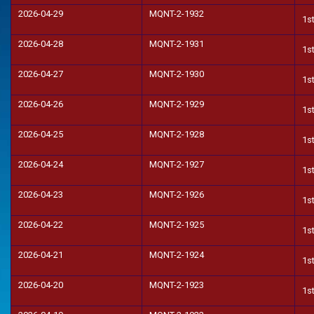
2026-04-29
MQNT-2-1932
1s
2026-04-28
MQNT-2-1931
1s
2026-04-27
MQNT-2-1930
1s
2026-04-26
MQNT-2-1929
1s
2026-04-25
MQNT-2-1928
1s
2026-04-24
MQNT-2-1927
1s
2026-04-23
MQNT-2-1926
1s
2026-04-22
MQNT-2-1925
1s
2026-04-21
MQNT-2-1924
1s
2026-04-20
MQNT-2-1923
1s