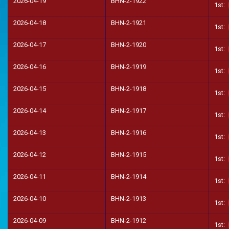
2026-04-19
BHN-2-1922
1st:
2026-04-18
BHN-2-1921
1st:
2026-04-17
BHN-2-1920
1st:
2026-04-16
BHN-2-1919
1st:
2026-04-15
BHN-2-1918
1st:
2026-04-14
BHN-2-1917
1st:
2026-04-13
BHN-2-1916
1st:
2026-04-12
BHN-2-1915
1st:
2026-04-11
BHN-2-1914
1st:
2026-04-10
BHN-2-1913
1st:
2026-04-09
BHN-2-1912
1st: