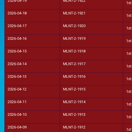
2026-04-19
MLNT-2-1922
1st
2026-04-18
MLNT-2-1921
1st
2026-04-17
MLNT-2-1920
1st
2026-04-16
MLNT-2-1919
1st
2026-04-15
MLNT-2-1918
1st
2026-04-14
MLNT-2-1917
1st
2026-04-13
MLNT-2-1916
1st
2026-04-12
MLNT-2-1915
1st
2026-04-11
MLNT-2-1914
1st
2026-04-10
MLNT-2-1913
1st
2026-04-09
MLNT-2-1912
1st