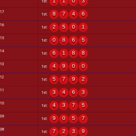
1
1
0
3
1st:
17
8
7
4
6
1st:
16
2
5
0
1
1st:
15
0
8
6
5
1st:
14
6
1
8
8
1st:
13
4
9
0
0
1st:
12
5
7
9
2
1st:
11
3
4
6
3
1st:
10
4
3
7
5
1st:
09
9
0
5
7
1st:
08
7
2
3
9
1st: