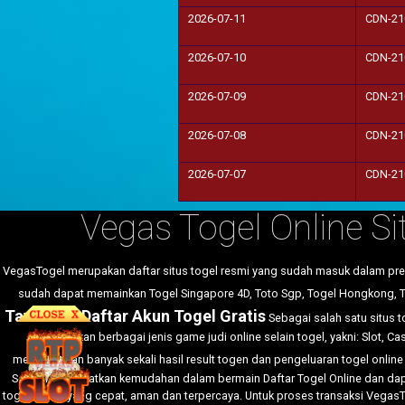
2026-07-11
CDN-21
2026-07-10
CDN-21
2026-07-09
CDN-21
2026-07-08
CDN-21
2026-07-07
CDN-21
Vegas Togel Online S
VegasTogel merupakan daftar situs togel resmi yang sudah masuk dalam pred
sudah dapat memainkan Togel Singapore 4D, Toto Sgp, Togel Hongkong, To
Tawarkan Daftar Akun Togel Gratis
Sebagai salah satu situs 
memainkan berbagai jenis game judi online selain togel, yakni: Slot, C
mendapatkan banyak sekali hasil result togen dan pengeluaran togel online
Selain mendapatkan kemudahan dalam bermain Daftar Togel Online dan dapa
togel online yang cepat, aman dan terpercaya. Untuk proses transaksi Vegas