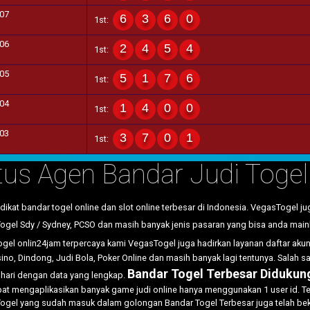
07
6
3
6
0
1st:
06
2
4
5
4
1st:
05
5
1
7
6
1st:
04
1
4
0
0
1st:
03
3
7
0
1
1st:
itus Agen Bandar Judi Toge
ikat bandar togel online dan slot online terbesar di Indonesia. VegasTogel 
gel Sdy / Sydney, PCSO dan masih banyak jenis pasaran yang bisa anda main
togel onlin24jam terpercaya kami VegasTogel juga hadirkan layanan daftar aku
asino, Dindong, Judi Bola, Poker Online dan masih banyak lagi tentunya. Salah
Bandar Togel Terbesar Didukung
 hari dengan data yang lengkap.
t mengaplikasikan banyak game judi online hanya menggunakan 1 user id. Ten
Togel yang sudah masuk dalam golongan Bandar Togel Terbesar juga telah beker