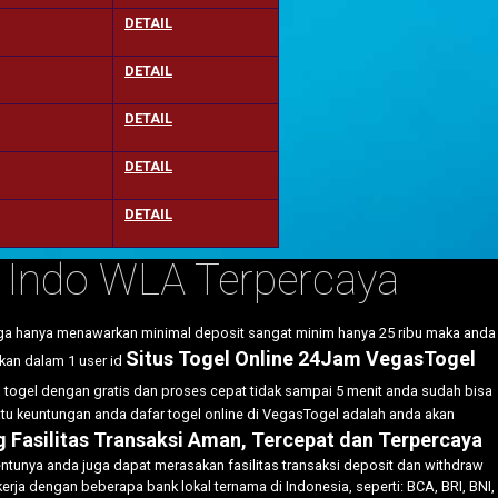
DETAIL
DETAIL
DETAIL
DETAIL
DETAIL
l Indo WLA Terpercaya
juga hanya menawarkan minimal deposit sangat minim hanya 25 ribu maka anda
Situs Togel Online 24Jam VegasTogel
kan dalam 1 user id
n togel dengan gratis dan proses cepat tidak sampai 5 menit anda sudah bisa
 satu keuntungan anda dafar togel online di VegasTogel adalah anda akan
 Fasilitas Transaksi Aman, Tercepat dan Terpercaya
tunya anda juga dapat merasakan fasilitas transaksi deposit dan withdraw
ja dengan beberapa bank lokal ternama di Indonesia, seperti: BCA, BRI, BNI,