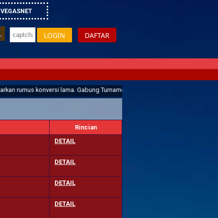
VEGASNET
LOGIN
DAFTAR
n rumus konversi lama. Gabung Turnamen Slot Gajian Heboh EKSKLUSIF dan ray
Rincian
DETAIL
DETAIL
DETAIL
DETAIL