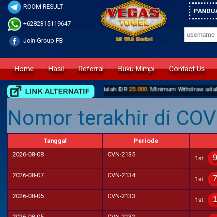
ROOM RESULT
PANDUA
+6282315119647
Join Group FB
Home
Hasil
Referral
Buku Mimpi
Contact Us
VegasTogel, Minimum Deposit adalah IDR
25.000
. Minimum Withdraw adalah 
Nomor terakhir di CO
Tanggal
Periode
2026-08-08
CVN-2135
1st:
2026-08-07
CVN-2134
1st:
2026-08-06
CVN-2133
1st:
2026-08-05
CVN-2132