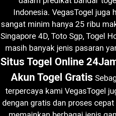
dalam predikat bandar togel
Indonesia. VegasTogel juga
sangat minim hanya 25 ribu ma
Singapore 4D, Toto Sgp, Togel H
masih banyak jenis pasaran ya
Situs Togel Online 24Ja
Akun Togel Gratis
Sebaga
terpercaya kami VegasTogel jug
dengan gratis dan proses cepat
memainkan berbagai jenis game 