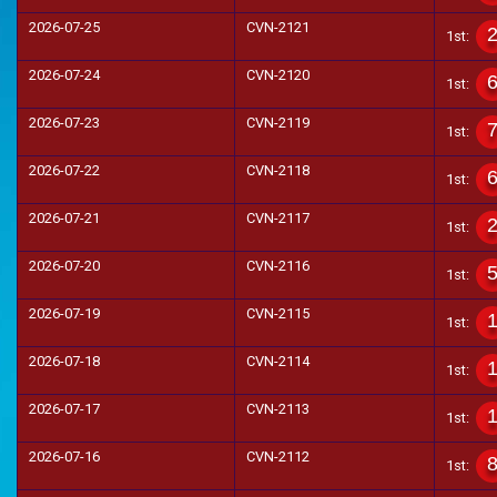
2026-07-25
CVN-2121
1st:
2026-07-24
CVN-2120
1st:
2026-07-23
CVN-2119
1st:
2026-07-22
CVN-2118
1st:
2026-07-21
CVN-2117
1st:
2026-07-20
CVN-2116
1st:
2026-07-19
CVN-2115
1st:
2026-07-18
CVN-2114
1st:
2026-07-17
CVN-2113
1st:
2026-07-16
CVN-2112
1st: