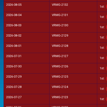
2026-08-05
VRMG-2132
1st:
2026-08-04
VRMG-2131
1st:
2026-08-03
VRMG-2130
1st:
2026-08-02
VRMG-2129
1st:
2026-08-01
VRMG-2128
1st:
2026-07-31
VRMG-2127
1st:
2026-07-30
VRMG-2126
1st:
2026-07-29
VRMG-2125
1st:
2026-07-28
VRMG-2124
1st:
2026-07-27
VRMG-2123
1st: