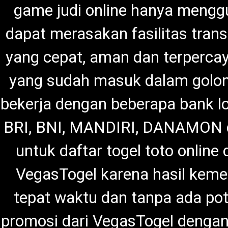
game judi online hanya menggu
dapat merasakan fasilitas trans
yang cepat, aman dan terpercay
yang sudah masuk dalam golong
bekerja dengan beberapa bank lo
BRI, BNI, MANDIRI, DANAMON 
untuk daftar togel toto online
VegasTogel karena hasil keme
tepat waktu dan tanpa ada pot
promosi dari VegasTogel dengan 