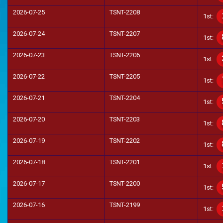
2026-07-25
TSNT-2208
1st:
2026-07-24
TSNT-2207
1st:
2026-07-23
TSNT-2206
1st:
2026-07-22
TSNT-2205
1st:
2026-07-21
TSNT-2204
1st:
2026-07-20
TSNT-2203
1st:
2026-07-19
TSNT-2202
1st:
2026-07-18
TSNT-2201
1st:
2026-07-17
TSNT-2200
1st:
2026-07-16
TSNT-2199
1st: