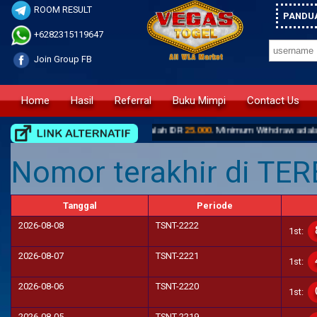
ROOM RESULT
PANDUA
+6282315119647
Join Group FB
Home
Hasil
Referral
Buku Mimpi
Contact Us
egasTogel, Minimum Deposit adalah IDR
25.000
. Minimum Withdraw adalah I
Nomor terakhir di TE
Tanggal
Periode
2026-08-08
TSNT-2222
1st:
2026-08-07
TSNT-2221
1st:
2026-08-06
TSNT-2220
1st:
2026-08-05
TSNT-2219