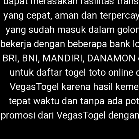
dapat merasakan fasilitas trans
yang cepat, aman dan terpercay
yang sudah masuk dalam golong
bekerja dengan beberapa bank lo
BRI, BNI, MANDIRI, DANAMON 
untuk daftar togel toto online
VegasTogel karena hasil keme
tepat waktu dan tanpa ada pot
promosi dari VegasTogel dengan 