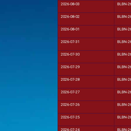
2026-08-03
BLBN-2
2026-08-02
BLBN-2
2026-08-01
BLBN-2
2026-07-31
BLBN-2
2026-07-30
BLBN-2
2026-07-29
BLBN-2
2026-07-28
BLBN-2
2026-07-27
BLBN-2
2026-07-26
BLBN-2
2026-07-25
BLBN-2
2026-07-24
BLBN-2