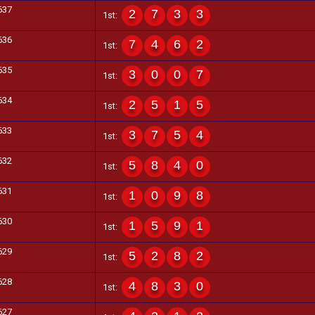
637
2
7
3
3
1st:
636
7
4
6
2
1st:
635
3
0
0
7
1st:
634
2
5
1
5
1st:
633
3
7
5
4
1st:
632
5
8
4
0
1st:
631
1
0
9
8
1st:
630
1
5
9
1
1st:
629
5
2
8
2
1st:
628
4
8
3
0
1st:
627