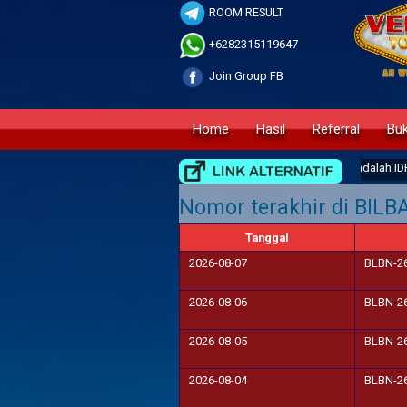
ROOM RESULT
+6282315119647
Join Group FB
Home
Hasil
Referral
Bu
Dear Member VegasTogel, Minimum Deposit adalah IDR
25.
Nomor terakhir di BILB
Tanggal
2026-08-07
BLBN-2
2026-08-06
BLBN-2
2026-08-05
BLBN-2
2026-08-04
BLBN-2