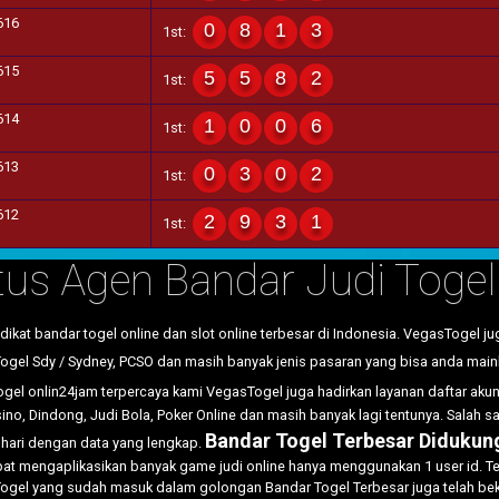
616
0
8
1
3
1st:
615
5
5
8
2
1st:
614
1
0
0
6
1st:
613
0
3
0
2
1st:
612
2
9
3
1
1st:
itus Agen Bandar Judi Toge
ikat bandar togel online dan slot online terbesar di Indonesia. VegasTogel 
gel Sdy / Sydney, PCSO dan masih banyak jenis pasaran yang bisa anda main
togel onlin24jam terpercaya kami VegasTogel juga hadirkan layanan daftar aku
asino, Dindong, Judi Bola, Poker Online dan masih banyak lagi tentunya. Salah
Bandar Togel Terbesar Didukung
 hari dengan data yang lengkap.
t mengaplikasikan banyak game judi online hanya menggunakan 1 user id. Ten
Togel yang sudah masuk dalam golongan Bandar Togel Terbesar juga telah beker