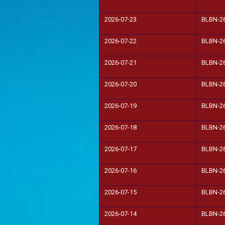
2026-07-23
BLBN-2
2026-07-22
BLBN-2
2026-07-21
BLBN-2
2026-07-20
BLBN-2
2026-07-19
BLBN-2
2026-07-18
BLBN-2
2026-07-17
BLBN-2
2026-07-16
BLBN-2
2026-07-15
BLBN-2
2026-07-14
BLBN-2