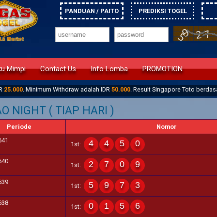
PANDUAN / PAITO
PREDIKSI TOGEL
ku Mimpi
Contact Us
Info Lomba
PROMOTION
000
. Minimum Withdraw adalah IDR
50.000
. Result Singapore Toto berdasarka
AO NIGHT ( TIAP HARI )
Periode
Nomor
641
4
4
5
0
1st:
640
2
7
0
9
1st:
639
5
9
7
3
1st:
638
0
1
5
6
1st: