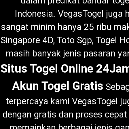
dalam predikat bandar togel
Indonesia. VegasTogel juga
sangat minim hanya 25 ribu ma
Singapore 4D, Toto Sgp, Togel H
masih banyak jenis pasaran ya
Situs Togel Online 24Ja
Akun Togel Gratis
Sebaga
terpercaya kami VegasTogel jug
dengan gratis dan proses cepat
memainkan berbagai jenis game 