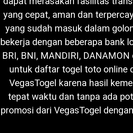
dapat merasakan fasilitas trans
yang cepat, aman dan terpercay
yang sudah masuk dalam golong
bekerja dengan beberapa bank lo
BRI, BNI, MANDIRI, DANAMON 
untuk daftar togel toto online
VegasTogel karena hasil keme
tepat waktu dan tanpa ada pot
promosi dari VegasTogel dengan 