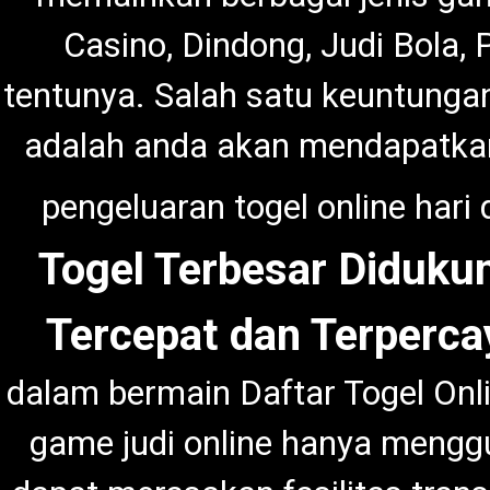
Casino, Dindong, Judi Bola,
tentunya. Salah satu keuntungan
adalah anda akan mendapatkan 
pengeluaran togel online hari
Togel Terbesar Didukun
Tercepat dan Terperca
dalam bermain Daftar Togel Onl
game judi online hanya menggu