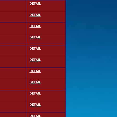
DETAIL
DETAIL
DETAIL
DETAIL
DETAIL
DETAIL
DETAIL
DETAIL
DETAIL
DETAIL
DETAIL