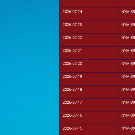
2026-07-24
NYM-39
2026-07-23
NYM-39
2026-07-22
NYM-39
2026-07-21
NYM-39
2026-07-20
NYM-39
2026-07-19
NYM-39
2026-07-18
NYM-39
2026-07-17
NYM-39
2026-07-16
NYM-39
2026-07-15
NYM-39