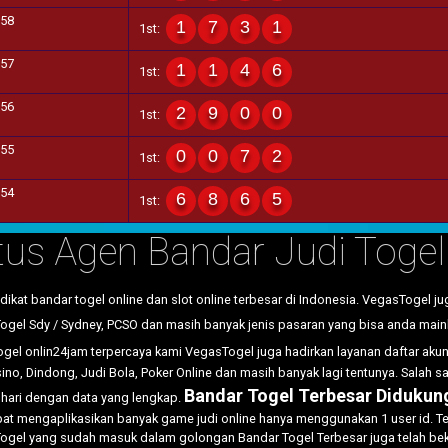
58
1
7
3
1
1st:
57
1
1
4
6
1st:
56
2
9
0
0
1st:
55
0
0
7
2
1st:
54
6
8
6
5
1st:
itus Agen Bandar Judi Toge
ikat bandar togel online dan slot online terbesar di Indonesia. VegasTogel 
gel Sdy / Sydney, PCSO dan masih banyak jenis pasaran yang bisa anda main
togel onlin24jam terpercaya kami VegasTogel juga hadirkan layanan daftar aku
asino, Dindong, Judi Bola, Poker Online dan masih banyak lagi tentunya. Salah
Bandar Togel Terbesar Didukung
 hari dengan data yang lengkap.
t mengaplikasikan banyak game judi online hanya menggunakan 1 user id. Ten
Togel yang sudah masuk dalam golongan Bandar Togel Terbesar juga telah beker