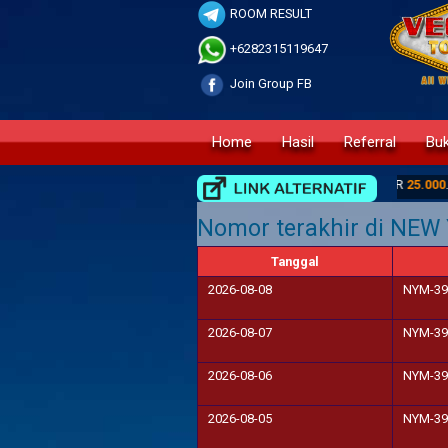
ROOM RESULT
+6282315119647
Join Group FB
Home
Hasil
Referral
Bu
Dear Member VegasTogel, Minimum Deposit adalah IDR
25.000
. Mi
Nomor terakhir di NEW 
Tanggal
2026-08-08
NYM-39
2026-08-07
NYM-39
2026-08-06
NYM-39
2026-08-05
NYM-39