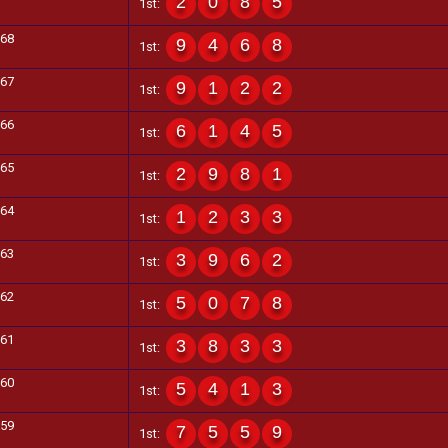
2
0
8
5
1st:
68
9
4
6
8
1st:
67
9
1
2
2
1st:
66
6
1
4
5
1st:
65
2
9
8
1
1st:
64
1
2
3
3
1st:
63
3
9
6
2
1st:
62
5
0
7
8
1st:
61
3
8
3
3
1st:
60
5
4
1
3
1st:
59
7
5
5
9
1st: