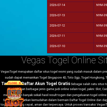
2026-07-14
NYM-39
2026-07-13
NYM-39
2026-07-12
NYM-39
2026-07-11
NYM-39
2026-07-10
NYM-39
Vegas Togel Online S
VegasTogel merupakan daftar situs togel resmi yang sudah masuk dalam pred
sudah dapat memainkan Togel Singapore 4D, Toto Sgp, Togel Hongkong, To
Tawarkan Daftar Akun Togel Gratis
Sebagai salah satu situs 
memainkan berbagai jenis game judi online selain togel, yakni: Slot, C
mendapatkan banyak sekali hasil result togen dan pengeluaran togel online
Selain mendapatkan kemudahan dalam bermain Daftar Togel Online dan dapa
togel online yang cepat, aman dan terpercaya. Untuk proses transaksi Vegas