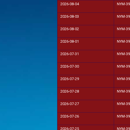
2026-08-04
NYM-39
2026-08-03
NYM-39
2026-08-02
NYM-39
2026-08-01
NYM-39
2026-07-31
NYM-39
2026-07-30
NYM-39
2026-07-29
NYM-39
2026-07-28
NYM-39
2026-07-27
NYM-39
2026-07-26
NYM-39
2026-07-25
NYM-39