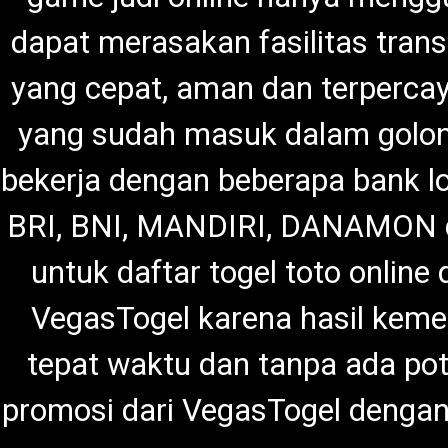
dapat merasakan fasilitas trans
yang cepat, aman dan terpercay
yang sudah masuk dalam golong
bekerja dengan beberapa bank lo
BRI, BNI, MANDIRI, DANAMON 
untuk daftar togel toto online
VegasTogel karena hasil keme
tepat waktu dan tanpa ada pot
promosi dari VegasTogel dengan 