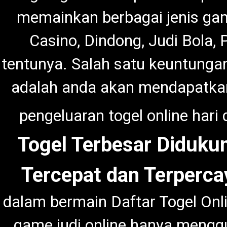
memainkan berbagai jenis game 
Casino, Dindong, Judi Bola,
tentunya. Salah satu keuntungan
adalah anda akan mendapatkan 
pengeluaran togel online hari
Togel Terbesar Didukun
Tercepat dan Terperca
dalam bermain Daftar Togel Onl
game judi online hanya menggu