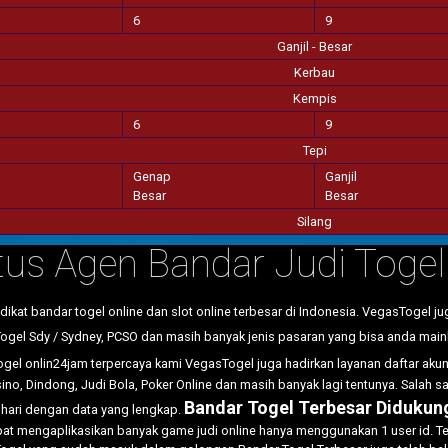
6
9
Ganjil - Besar
Kerbau
Kempis
6
9
Tepi
Genap
Ganjil
Besar
Besar
Silang
itus Agen Bandar Judi Toge
ikat bandar togel online dan slot online terbesar di Indonesia. VegasTogel 
gel Sdy / Sydney, PCSO dan masih banyak jenis pasaran yang bisa anda main
togel onlin24jam terpercaya kami VegasTogel juga hadirkan layanan daftar aku
asino, Dindong, Judi Bola, Poker Online dan masih banyak lagi tentunya. Salah
Bandar Togel Terbesar Didukung
 hari dengan data yang lengkap.
t mengaplikasikan banyak game judi online hanya menggunakan 1 user id. Ten