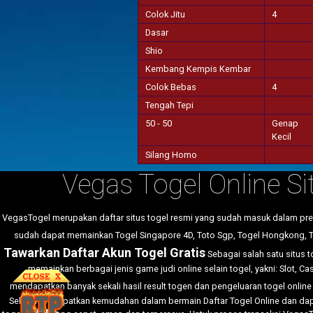
Colok Jitu
4
Dasar
Shio
Kembang Kempis Kembar
Colok Bebas
4
Tengah Tepi
50 - 50
Genap
Kecil
Silang Homo
Vegas Togel Online S
VegasTogel merupakan daftar situs togel resmi yang sudah masuk dalam pred
sudah dapat memainkan Togel Singapore 4D, Toto Sgp, Togel Hongkong, To
Tawarkan Daftar Akun Togel Gratis
Sebagai salah satu situs 
memainkan berbagai jenis game judi online selain togel, yakni: Slot, C
mendapatkan banyak sekali hasil result togen dan pengeluaran togel online
Selain mendapatkan kemudahan dalam bermain Daftar Togel Online dan dapa