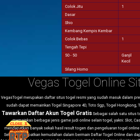
Colok Jitu
1
Dasar
Shio
Kembang Kempis Kembar
Colok Bebas
1
Tengah Tepi
50 - 50
Ganjil
Kecil
Silang Homo
Vegas Togel Online S
VegasTogel merupakan daftar situs togel resmi yang sudah masuk dalam pred
sudah dapat memainkan Togel Singapore 4D, Toto Sgp, Togel Hongkong, To
Tawarkan Daftar Akun Togel Gratis
Sebagai salah satu situs 
memainkan berbagai jenis game judi online selain togel, yakni: Slot, C
mendapatkan banyak sekali hasil result togen dan pengeluaran togel online
Selain mendapatkan kemudahan dalam bermain Daftar Togel Online dan dapa