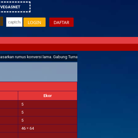
VEGASNET
LOGIN
DAFTAR
sarkan rumus konversi lama. Gabung Turnamen Slot Gajian Heboh EKSKLUSIF dan
Ekor
5
5
5
46 = 64